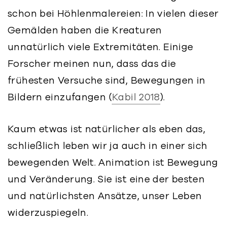
schon bei Höhlenmalereien: In vielen dieser
Gemälden haben die Kreaturen
unnatürlich viele Extremitäten. Einige
Forscher meinen nun, dass das die
frühesten Versuche sind, Bewegungen in
Bildern einzufangen (
Kabil 2018
).
Kaum etwas ist natürlicher als eben das,
schließlich leben wir ja auch in einer sich
bewegenden Welt. Animation ist Bewegung
und Veränderung. Sie ist eine der besten
und natürlichsten Ansätze, unser Leben
widerzuspiegeln.