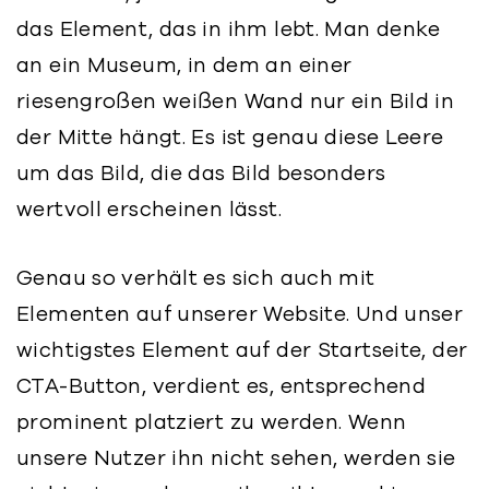
das Element, das in ihm lebt. Man denke
an ein Museum, in dem an einer
riesengroßen weißen Wand nur ein Bild in
der Mitte hängt. Es ist genau diese Leere
um das Bild, die das Bild besonders
wertvoll erscheinen lässt.
Genau so verhält es sich auch mit
Elementen auf unserer Website. Und unser
wichtigstes Element auf der Startseite, der
CTA-Button, verdient es, entsprechend
prominent platziert zu werden. Wenn
unsere Nutzer ihn nicht sehen, werden sie