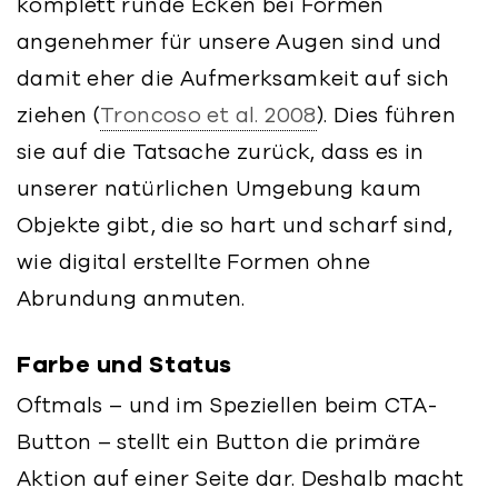
komplett runde Ecken bei Formen
angenehmer für unsere Augen sind und
damit eher die Aufmerksamkeit auf sich
ziehen (
Troncoso et al. 2008
). Dies führen
sie auf die Tatsache zurück, dass es in
unserer natürlichen Umgebung kaum
Objekte gibt, die so hart und scharf sind,
wie digital erstellte Formen ohne
Abrundung anmuten.
Farbe und Status
Oftmals – und im Speziellen beim CTA-
Button – stellt ein Button die primäre
Aktion auf einer Seite dar. Deshalb macht