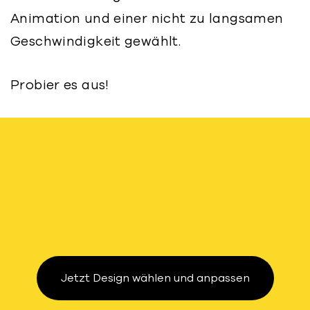
Animation und einer nicht zu langsamen
Geschwindigkeit gewählt.
Probier es aus!
Jetzt Design wählen und anpassen