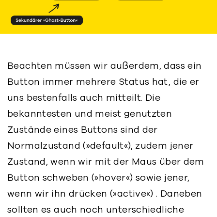
Beachten müssen wir außerdem, dass ein
Button immer mehrere Status hat, die er
uns bestenfalls auch mitteilt. Die
bekanntesten und meist genutzten
Zustände eines Buttons sind der
Normalzustand (»default«), zudem jener
Zustand, wenn wir mit der Maus über dem
Button schweben (»hover«) sowie jener,
wenn wir ihn drücken (»active«) . Daneben
sollten es auch noch unterschiedliche