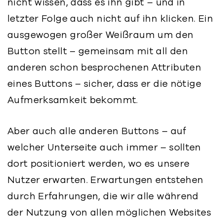
nicht wissen, dass es ihn gibt – und in
letzter Folge auch nicht auf ihn klicken. Ein
ausgewogen großer Weißraum um den
Button stellt – gemeinsam mit all den
anderen schon besprochenen Attributen
eines Buttons – sicher, dass er die nötige
Aufmerksamkeit bekommt.
Aber auch alle anderen Buttons – auf
welcher Unterseite auch immer – sollten
dort positioniert werden, wo es unsere
Nutzer erwarten. Erwartungen entstehen
durch Erfahrungen, die wir alle während
der Nutzung von allen möglichen Websites