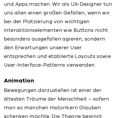
und Apps machen. Wir als UX-Designer tun
uns allen einen großen Gefallen, wenn wir
bei der Platzierung von wichtigen
Interaktionselementen wie Buttons nicht
besonders ausgefallen agieren, sondern
den Erwartungen unserer User
entsprechen und etablierte Layouts sowie
User-Interface-Patterns verwenden.
Animation
Bewegungen darzustellen ist einer der
ältesten Träume der Menschheit – sofern
man so manchen Historikern Glauben
schenken möchte. Die Theorie beginnt