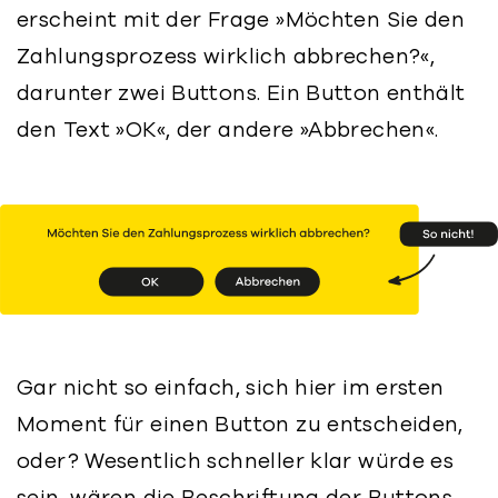
erscheint mit der Frage »Möchten Sie den
Zahlungsprozess wirklich abbrechen?«,
darunter zwei Buttons. Ein Button enthält
den Text »OK«, der andere »Abbrechen«.
Gar nicht so einfach, sich hier im ersten
Moment für einen Button zu entscheiden,
oder? Wesentlich schneller klar würde es
sein, wären die Beschriftung der Buttons