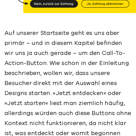
Auf unserer Startseite geht es uns aber
primär – und in diesem Kapitel befinden
wir uns ja auch gerade – um den Call-To-
Action-Button. Wie schon in der Einleitung
beschrieben, wollen wir, dass unsere
Besucher direkt mit der Auswahl eines
Designs starten. »Jetzt entdecken« oder
»Jetzt starten« liest man ziemlich häufig,
allerdings würden auch diese Buttons ohne
Kontext nicht funktionieren, da nicht klar
ist, was entdeckt oder womit begonnen