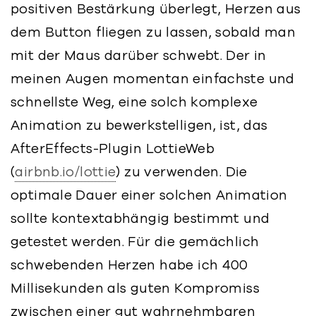
positiven Bestärkung überlegt, Herzen aus
dem Button fliegen zu lassen, sobald man
mit der Maus darüber schwebt. Der in
meinen Augen momentan einfachste und
schnellste Weg, eine solch komplexe
Animation zu bewerkstelligen, ist, das
AfterEffects-Plugin LottieWeb
(
airbnb.io/lottie
) zu verwenden. Die
optimale Dauer einer solchen Animation
sollte kontextabhängig bestimmt und
getestet werden. Für die gemächlich
schwebenden Herzen habe ich 400
Millisekunden als guten Kompromiss
zwischen einer gut wahrnehmbaren