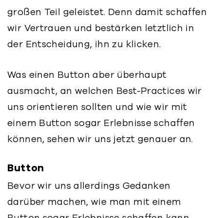
großen Teil geleistet. Denn damit schaffen
wir Vertrauen und bestärken letztlich in
der Entscheidung, ihn zu klicken.
Was einen Button aber überhaupt
ausmacht, an welchen Best-Practices wir
uns orientieren sollten und wie wir mit
einem Button sogar Erlebnisse schaffen
können, sehen wir uns jetzt genauer an.
Button
Bevor wir uns allerdings Gedanken
darüber machen, wie man mit einem
Button sogar Erlebnisse schaffen kann,