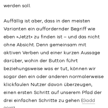
werden soll.
Auffällig ist aber, dass in den meisten
Varianten ein auffordernder Begriff wie
eben »Jetzt« zu finden ist – und das nicht
ohne Absicht. Denn gemeinsam mit
aktiven Verben und einer kurzen Aussage
darüber, wohin der Button führt
beziehungsweise was er tut, können wir
sogar den ein oder anderen normalerweise
klickfaulen Nutzer davon überzeugen,
einen ersten Schritt auf unserem Pfad der
drei einfachen Schritte zu gehen (
Gadd