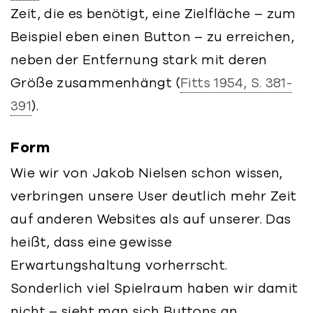
Zeit, die es benötigt, eine Zielfläche – zum
Beispiel eben einen Button – zu erreichen,
neben der Entfernung stark mit deren
Größe zusammenhängt (
Fitts 1954, S. 381-
391
).
Form
Wie wir von Jakob Nielsen schon wissen,
verbringen unsere User deutlich mehr Zeit
auf anderen Websites als auf unserer. Das
heißt, dass eine gewisse
Erwartungshaltung vorherrscht.
Sonderlich viel Spielraum haben wir damit
nicht – sieht man sich Buttons an,