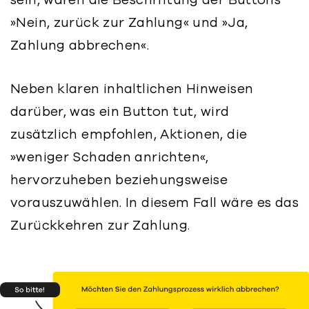
»Nein, zurück zur Zahlung« und »Ja,
Zahlung abbrechen«.
Neben klaren inhaltlichen Hinweisen
darüber, was ein Button tut, wird
zusätzlich empfohlen, Aktionen, die
»weniger Schaden anrichten«,
hervorzuheben beziehungsweise
vorauszuwählen. In diesem Fall wäre es das
Zurückkehren zur Zahlung.