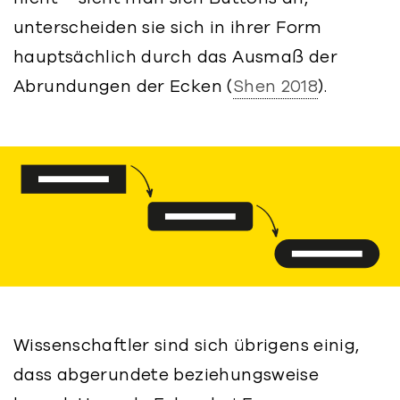
unterscheiden sie sich in ihrer Form
hauptsächlich durch das Ausmaß der
Abrundungen der Ecken (
Shen 2018
).
Wissenschaftler sind sich übrigens einig,
dass abgerundete beziehungsweise