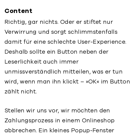
Content
Richtig, gar nichts. Oder er stiftet nur
Verwirrung und sorgt schlimmstenfalls
damit für eine schlechte User-Experience.
Deshalb sollte ein Button neben der
Leserlichkeit auch immer
unmissverständlich mitteilen, was er tun
wird, wenn man ihn klickt – »OK« im Button
zählt nicht.
Stellen wir uns vor, wir möchten den
Zahlungsprozess in einem Onlineshop
abbrechen. Ein kleines Popup-Fenster