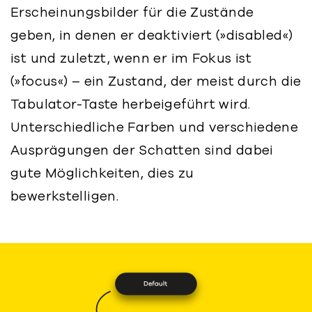
Erscheinungsbilder für die Zustände
geben, in denen er deaktiviert (»disabled«)
ist und zuletzt, wenn er im Fokus ist
(»focus«) – ein Zustand, der meist durch die
Tabulator-Taste herbeigeführt wird.
Unterschiedliche Farben und verschiedene
Ausprägungen der Schatten sind dabei
gute Möglichkeiten, dies zu
bewerkstelligen.