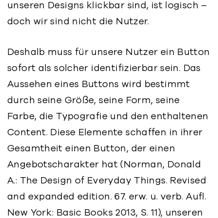
unseren Designs klickbar sind, ist logisch –
doch wir sind nicht die Nutzer.
Deshalb muss für unsere Nutzer ein Button
sofort als solcher identifizierbar sein. Das
Aussehen eines Buttons wird bestimmt
durch seine Größe, seine Form, seine
Farbe, die Typografie und den enthaltenen
Content. Diese Elemente schaffen in ihrer
Gesamtheit einen Button, der einen
Angebotscharakter hat (Norman, Donald
A.: The Design of Everyday Things. Revised
and expanded edition. 67. erw. u. verb. Aufl.
New York: Basic Books 2013, S. 11), unseren