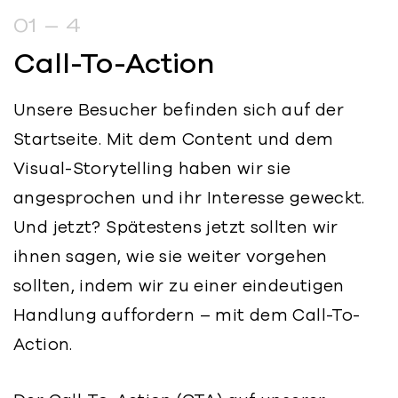
01 – 4
Call-To-Action
Unsere Besucher befinden sich auf der
Startseite. Mit dem Content und dem
Visual-Storytelling haben wir sie
angesprochen und ihr Interesse geweckt.
Und jetzt? Spätestens jetzt sollten wir
ihnen sagen, wie sie weiter vorgehen
sollten, indem wir zu einer eindeutigen
Handlung auffordern – mit dem Call-To-
Action.