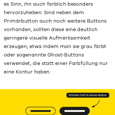
es Sinn, ihn auch farblich besonders
hervorzuheben. Sind neben dem
Primärbutton auch noch weitere Buttons
vorhanden, sollten diese eine deutlich
geringere visuelle Aufmerksamkeit
erzeugen, etwa indem man sie grau färbt
oder sogenannte Ghost-Buttons
verwendet, die statt einer Farbfüllung nur
eine Kontur haben.