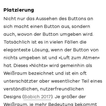
Platzierung
Nicht nur das Aussehen des Buttons an
sich macht einen Button aus, sondern
auch, wovon der Button umgeben wird.
Tatsächlich ist es in vielen Fällen die
eleganteste Lösung, wenn der Button von
nichts umgeben ist und »Luft zum Atmen«
hat. Dieses »Nichts« wird gemeinhin als
Weißraum bezeichnet und ist ein oft
unterschätzter aber wesentlicher Teil eines
verständlichen, nutzerfreundlichen
Designs (
Babich 2017
). Je größer der
Weißraum, je mehr Bedeutung bekommt