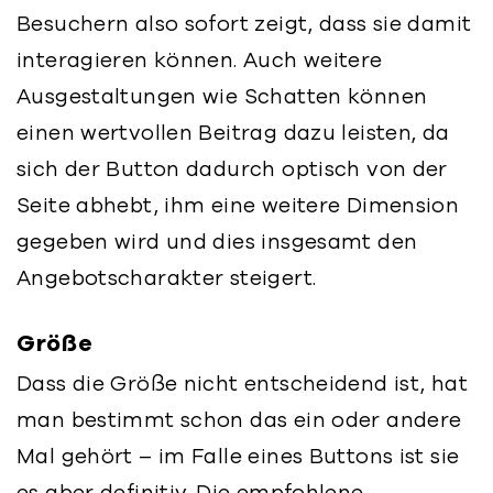
Besuchern also sofort zeigt, dass sie damit
interagieren können. Auch weitere
Ausgestaltungen wie Schatten können
einen wertvollen Beitrag dazu leisten, da
sich der Button dadurch optisch von der
Seite abhebt, ihm eine weitere Dimension
gegeben wird und dies insgesamt den
Angebotscharakter steigert.
Größe
Dass die Größe nicht entscheidend ist, hat
man bestimmt schon das ein oder andere
Mal gehört – im Falle eines Buttons ist sie
es aber definitiv. Die empfohlene