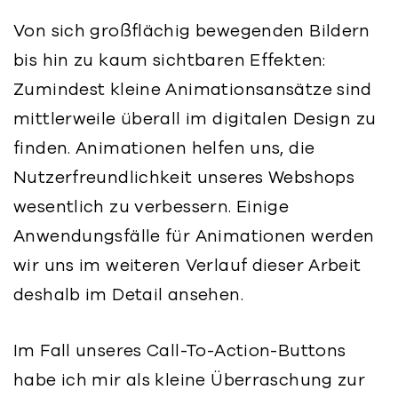
Von sich großflächig bewegenden Bildern
bis hin zu kaum sichtbaren Effekten:
Zumindest kleine Animationsansätze sind
mittlerweile überall im digitalen Design zu
finden. Animationen helfen uns, die
Nutzerfreundlichkeit unseres Webshops
wesentlich zu verbessern. Einige
Anwendungsfälle für Animationen werden
wir uns im weiteren Verlauf dieser Arbeit
deshalb im Detail ansehen.
Im Fall unseres Call-To-Action-Buttons
habe ich mir als kleine Überraschung zur