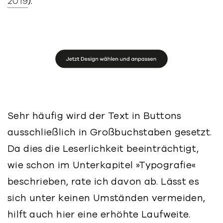
2019
).
Sehr häufig wird der Text in Buttons
ausschließlich in Großbuchstaben gesetzt.
Da dies die Leserlichkeit beeinträchtigt,
wie schon im Unterkapitel »Typografie«
beschrieben, rate ich davon ab. Lässt es
sich unter keinen Umständen vermeiden,
hilft auch hier eine erhöhte Laufweite.