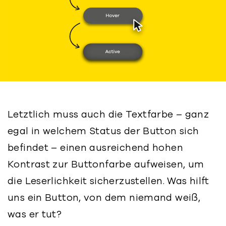
Letztlich muss auch die Textfarbe – ganz
egal in welchem Status der Button sich
befindet – einen ausreichend hohen
Kontrast zur Buttonfarbe aufweisen, um
die Leserlichkeit sicherzustellen. Was hilft
uns ein Button, von dem niemand weiß,
was er tut?