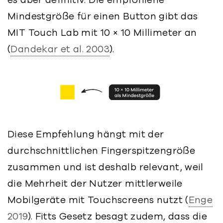
Mindestgröße für einen Button gibt das
MIT Touch Lab mit 10 × 10 Millimeter an
(
Dandekar et al. 2003
).
Diese Empfehlung hängt mit der
durchschnittlichen Fingerspitzengröße
zusammen und ist deshalb relevant, weil
die Mehrheit der Nutzer mittlerweile
Mobilgeräte mit Touchscreens nutzt (
Enge
2019
). Fitts Gesetz besagt zudem, dass die