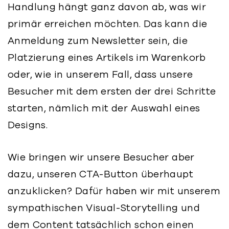
Handlung hängt ganz davon ab, was wir
primär erreichen möchten. Das kann die
Anmeldung zum Newsletter sein, die
Platzierung eines Artikels im Warenkorb
oder, wie in unserem Fall, dass unsere
Besucher mit dem ersten der drei Schritte
starten, nämlich mit der Auswahl eines
Designs.
Wie bringen wir unsere Besucher aber
dazu, unseren CTA-Button überhaupt
anzuklicken? Dafür haben wir mit unserem
sympathischen Visual-Storytelling und
dem Content tatsächlich schon einen