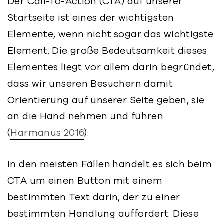
Der Call-To-Action (CTA) auf unserer
Startseite ist eines der wichtigsten
Elemente, wenn nicht sogar das wichtigste
Element. Die große Bedeutsamkeit dieses
Elementes liegt vor allem darin begründet,
dass wir unseren Besuchern damit
Orientierung auf unserer Seite geben, sie
an die Hand nehmen und führen
(
Harmanus 2016
).
In den meisten Fällen handelt es sich beim
CTA um einen Button mit einem
bestimmten Text darin, der zu einer
bestimmten Handlung auffordert. Diese