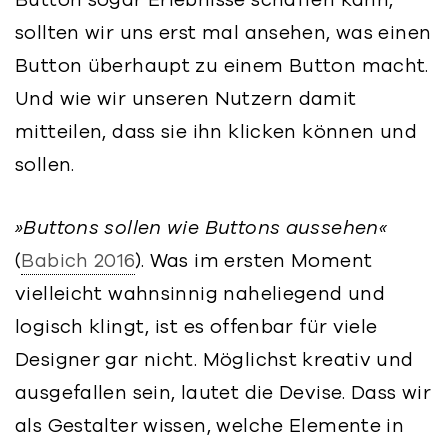
sollten wir uns erst mal ansehen, was einen
Button überhaupt zu einem Button macht.
Und wie wir unseren Nutzern damit
mitteilen, dass sie ihn klicken können und
sollen.
»Buttons sollen wie Buttons aussehen«
(
Babich 2016
). Was im ersten Moment
vielleicht wahnsinnig naheliegend und
logisch klingt, ist es offenbar für viele
Designer gar nicht. Möglichst kreativ und
ausgefallen sein, lautet die Devise. Dass wir
als Gestalter wissen, welche Elemente in